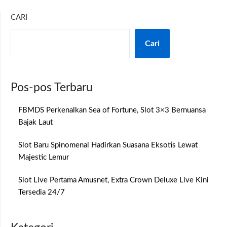
CARI
Cari
Pos-pos Terbaru
FBMDS Perkenalkan Sea of Fortune, Slot 3×3 Bernuansa
Bajak Laut
Slot Baru Spinomenal Hadirkan Suasana Eksotis Lewat
Majestic Lemur
Slot Live Pertama Amusnet, Extra Crown Deluxe Live Kini
Tersedia 24/7