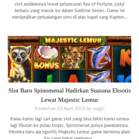
slot andalannya lewat peluncuran Sea of Fortune, judul
terbaru yang masuk ke dalam Sublime Series. Game ini
menjanjikan petualangan seru di atas kapal sang Kapten…
Slot Baru Spinomenal Hadirkan Suasana Eksotis
Lewat Majestic Lemur
Posted on
23 April 2025
by
magic
Kalau kamu lagi cari game slot yang bisa bikin kamu serasa
lagi liburan ke pulau tropis, Spinomenal punya jawabannya.
Mereka baru aja ngerilis Majestic Lemur, game bertema alam
liar yang bakal ngebawa…